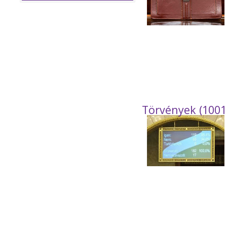
Törvények (1001