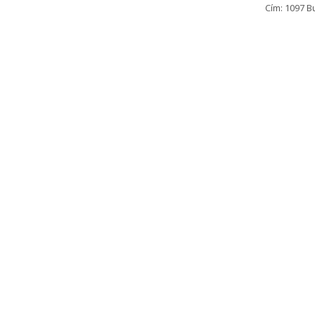
Cím: 1097 B